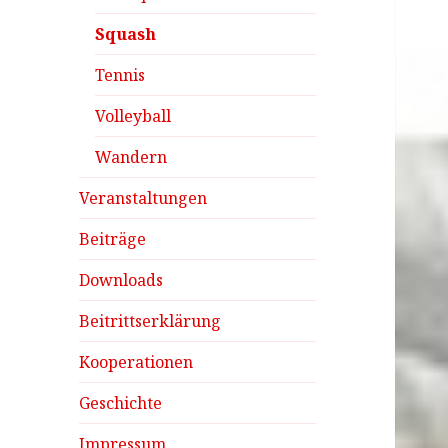
Squash
Tennis
Volleyball
Wandern
Veranstaltungen
Beiträge
Downloads
Beitrittserklärung
Kooperationen
Geschichte
Impressum