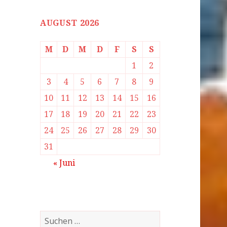
AUGUST 2026
M
D
M
D
F
S
S
1
2
3
4
5
6
7
8
9
10
11
12
13
14
15
16
17
18
19
20
21
22
23
24
25
26
27
28
29
30
31
« Juni
Suchen