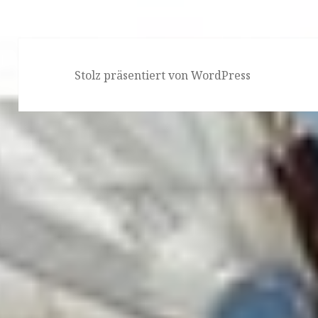
Stolz präsentiert von WordPress