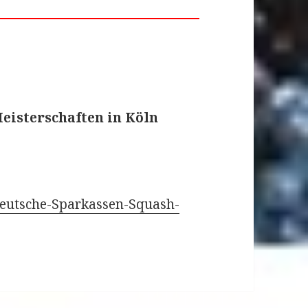
eisterschaften in Köln
Deutsche-Sparkassen-Squash-