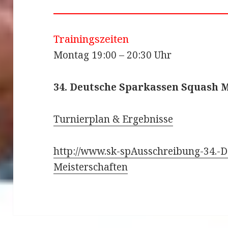
Trainingszeiten
Montag 19:00 – 20:30 Uhr
34. Deutsche Sparkassen Squash M
Turnierplan & Ergebnisse
http://www.sk-spAusschreibung-34.-
Meisterschaften