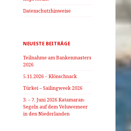
Datenschutzhinweise
NEUESTE BEITRÄGE
Teilnahme am Bankenmasters
2026
5.11.2026 – Klönschnack
Türkei – Sailingweek 2026
3. – 7. Juni 2026 Katamaran-
Segeln auf dem Veluwemeer
in den Niederlanden