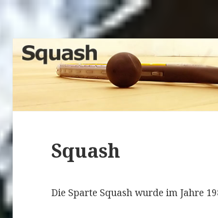
Squash
Die Sparte Squash wurde im Jahre 19