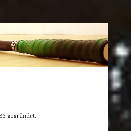
83 gegründet.