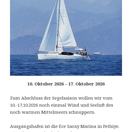
10. Oktober 2026 – 17. Oktober 2026
Zum Abschluss der Segelsaison wollen wir vom
10.-17.10.2026 noch einmal Wind und Seeluft des
noch warmen Mittelmeers schnuppern.
Ausgangshafen ist die Ece Saray Marina in Fethiye.