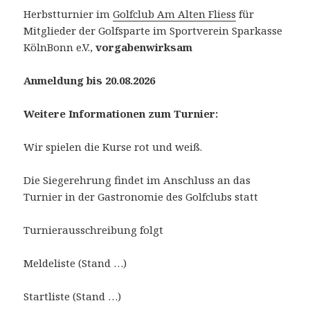
Herbstturnier im
Golfclub Am Alten Fliess
für
Mitglieder der Golfsparte im Sportverein Sparkasse
KölnBonn e.V.,
vorgabenwirksam
Anmeldung bis 20.08.2026
Weitere Informationen zum Turnier:
Wir spielen die Kurse rot und weiß.
Die Siegerehrung findet im Anschluss an das
Turnier in der Gastronomie des Golfclubs statt
Turnierausschreibung folgt
Meldeliste (Stand …)
Startliste (Stand …)