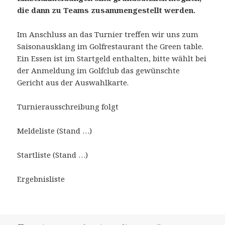
die dann zu Teams zusammengestellt werden.
Im Anschluss an das Turnier treffen wir uns zum
Saisonausklang im Golfrestaurant the Green table.
Ein Essen ist im Startgeld enthalten, bitte wählt bei
der Anmeldung im Golfclub das gewünschte
Gericht aus der Auswahlkarte.
Turnierausschreibung folgt
Meldeliste (Stand …)
Startliste (Stand …)
Ergebnisliste