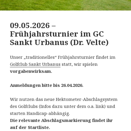
09.05.2026 –
Frühjahrsturnier im GC
Sankt Urbanus (Dr. Velte)
Unser „traditionelles“ Frühjahrsturnier findet im
Golfclub Sankt Urbanus
statt, wir spielen
vorgabenwirksam.
Anmeldungen bitte bis 26.04.2026.
Wir nutzen das neue Hektometer-Abschlagsystem
des Golfclubs (Infos dazu unter dem o.a. link) und
starten Handicap-abhängig.
Die relevante Abschlagsmarkierung findet ihr
auf der Startliste.