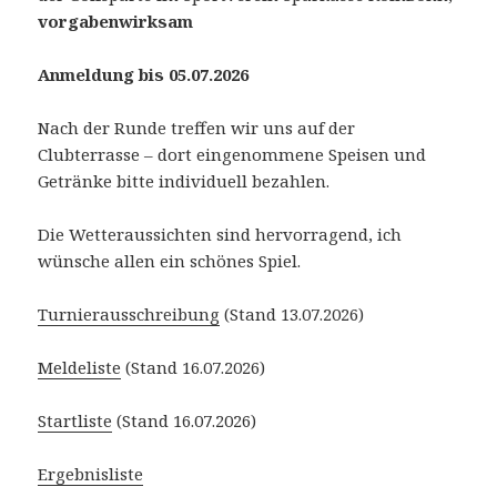
vorgabenwirksam
Anmeldung bis 05.07.2026
Nach der Runde treffen wir uns auf der
Clubterrasse – dort eingenommene Speisen und
Getränke bitte individuell bezahlen.
Die Wetteraussichten sind hervorragend, ich
wünsche allen ein schönes Spiel.
Turnierausschreibung
(Stand 13.07.2026)
Meldeliste
(Stand 16.07.2026)
Startliste
(Stand 16.07.2026)
Ergebnisliste