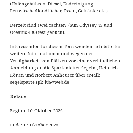
(Hafengebühren, Diesel, Endreinigung,
Bettwäsche/Handtücher, Essen, Getränke etc.).
Derzeit sind zwei Yachten (Sun Odyssey 43 und
Oceanis 430) fest gebucht.
Interessenten für diesen Törn wenden sich bitte für
weitere Informationen und wegen der
Verfügbarkeit von Plätzen
vor
einer verbindlichen
Anmeldung an die Spartenleiter Segeln , Heinrich
Könen und Norbert Anheuser über eMail:
segelsparte.spk-kb@web.de
Details
Beginn: 10. Oktober 2026
Ende: 17. Oktober 2026