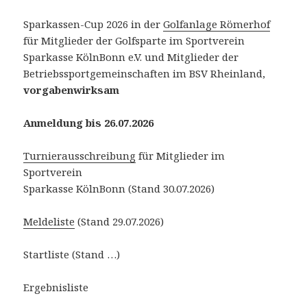
Sparkassen-Cup 2026 in der
Golfanlage Römerhof
für Mitglieder der Golfsparte im Sportverein
Sparkasse KölnBonn e.V. und Mitglieder der
Betriebssportgemeinschaften im BSV Rheinland,
vorgabenwirksam
Anmeldung bis 26.07.2026
Turnierausschreibung
für Mitglieder im
Sportverein
Sparkasse KölnBonn (Stand 30.07.2026)
Meldeliste
(Stand 29.07.2026)
Startliste (Stand …)
Ergebnisliste