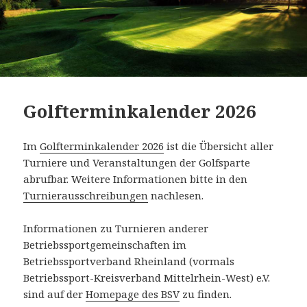
Golfterminkalender 2026
Im
Golfterminkalender 2026
ist die Übersicht aller
Turniere und Veranstaltungen der Golfsparte
abrufbar. Weitere Informationen bitte in den
Turnierausschreibungen
nachlesen.
Informationen zu Turnieren anderer
Betriebssportgemeinschaften im
Betriebssportverband Rheinland (vormals
Betriebssport-Kreisverband Mittelrhein-West) e.V.
sind auf der
Homepage des BSV
zu finden.