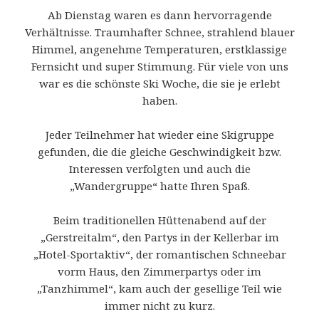
Ab Dienstag waren es dann hervorragende
Verhältnisse. Traumhafter Schnee, strahlend blauer
Himmel, angenehme Temperaturen, erstklassige
Fernsicht und super Stimmung. Für viele von uns
war es die schönste Ski Woche, die sie je erlebt
haben.
Jeder Teilnehmer hat wieder eine Skigruppe
gefunden, die die gleiche Geschwindigkeit bzw.
Interessen verfolgten und auch die
„Wandergruppe“ hatte Ihren Spaß.
Beim traditionellen Hüttenabend auf der
„Gerstreitalm“, den Partys in der Kellerbar im
„Hotel-Sportaktiv“, der romantischen Schneebar
vorm Haus, den Zimmerpartys oder im
„Tanzhimmel“, kam auch der gesellige Teil wie
immer nicht zu kurz.