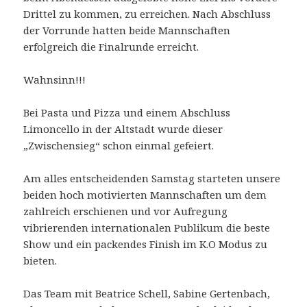
Drittel zu kommen, zu erreichen. Nach Abschluss
der Vorrunde hatten beide Mannschaften
erfolgreich die Finalrunde erreicht.
Wahnsinn!!!
Bei Pasta und Pizza und einem Abschluss
Limoncello in der Altstadt wurde dieser
„Zwischensieg“ schon einmal gefeiert.
Am alles entscheidenden Samstag starteten unsere
beiden hoch motivierten Mannschaften um dem
zahlreich erschienen und vor Aufregung
vibrierenden internationalen Publikum die beste
Show und ein packendes Finish im K.O Modus zu
bieten.
Das Team mit Beatrice Schell, Sabine Gertenbach,