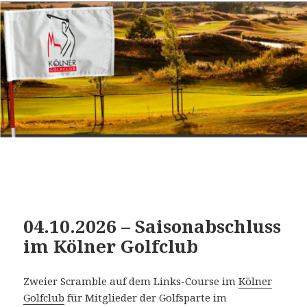
04.10.2026 – Saisonabschluss
im Kölner Golfclub
Zweier Scramble auf dem Links-Course im
Kölner
Golfclub
für Mitglieder der Golfsparte im