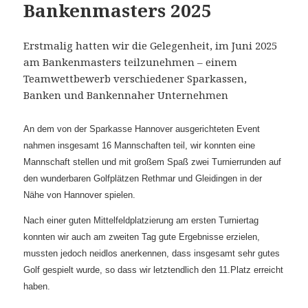
Bankenmasters 2025
Erstmalig hatten wir die Gelegenheit, im Juni 2025
am Bankenmasters teilzunehmen – einem
Teamwettbewerb verschiedener Sparkassen,
Banken und Bankennaher Unternehmen
An dem von der Sparkasse Hannover ausgerichteten Event
nahmen insgesamt 16 Mannschaften teil, wir konnten eine
Mannschaft stellen und mit großem Spaß zwei Turnierrunden auf
den wunderbaren Golfplätzen Rethmar und Gleidingen in der
Nähe von Hannover spielen.
Nach einer guten Mittelfeldplatzierung am ersten Turniertag
konnten wir auch am zweiten Tag gute Ergebnisse erzielen,
mussten jedoch neidlos anerkennen, dass insgesamt sehr gutes
Golf gespielt wurde, so dass wir letztendlich den 11.Platz erreicht
haben.