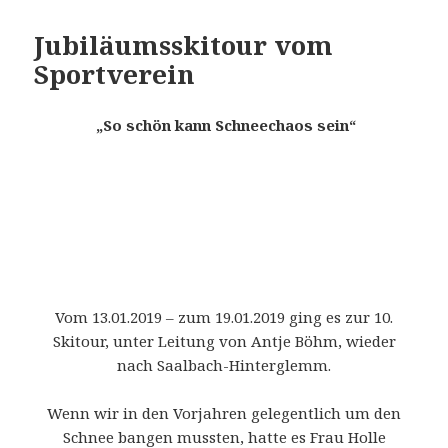
Jubiläumsskitour vom
Sportverein
„So schön kann Schneechaos sein“
Vom 13.01.2019 – zum 19.01.2019 ging es zur 10.
Skitour, unter Leitung von Antje Böhm, wieder
nach Saalbach-Hinterglemm.
Wenn wir in den Vorjahren gelegentlich um den
Schnee bangen mussten, hatte es Frau Holle