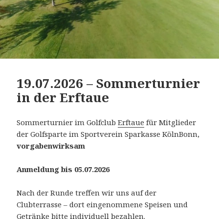
19.07.2026 – Sommerturnier
in der Erftaue
Sommerturnier im Golfclub
Erftaue
für Mitglieder
der Golfsparte im Sportverein Sparkasse KölnBonn,
vorgabenwirksam
Anmeldung bis 05.07.2026
Nach der Runde treffen wir uns auf der
Clubterrasse – dort eingenommene Speisen und
Getränke bitte individuell bezahlen.