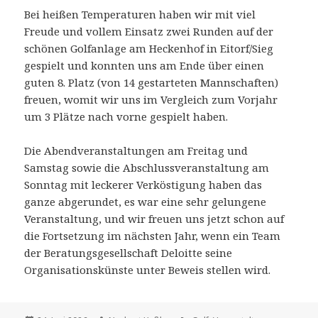
Bei heißen Temperaturen haben wir mit viel
Freude und vollem Einsatz zwei Runden auf der
schönen Golfanlage am Heckenhof in Eitorf/Sieg
gespielt und konnten uns am Ende über einen
guten 8. Platz (von 14 gestarteten Mannschaften)
freuen, womit wir uns im Vergleich zum Vorjahr
um 3 Plätze nach vorne gespielt haben.
Die Abendveranstaltungen am Freitag und
Samstag sowie die Abschlussveranstaltung am
Sonntag mit leckerer Verköstigung haben das
ganze abgerundet, es war eine sehr gelungene
Veranstaltung, und wir freuen uns jetzt schon auf
die Fortsetzung im nächsten Jahr, wenn ein Team
der Beratungsgesellschaft Deloitte seine
Organisationskünste unter Beweis stellen wird.