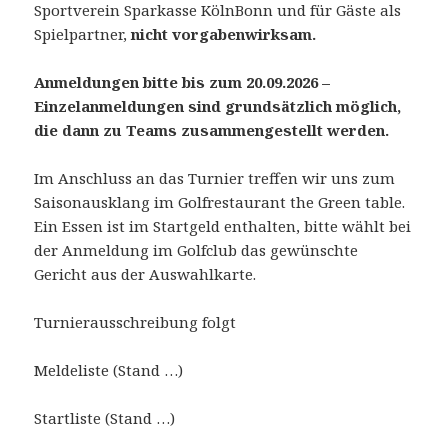
Sportverein Sparkasse KölnBonn und für Gäste als
Spielpartner,
nicht vorgabenwirksam.
Anmeldungen bitte bis zum 20.09.2026 –
Einzelanmeldungen sind grundsätzlich möglich,
die dann zu Teams zusammengestellt werden.
Im Anschluss an das Turnier treffen wir uns zum
Saisonausklang im Golfrestaurant the Green table.
Ein Essen ist im Startgeld enthalten, bitte wählt bei
der Anmeldung im Golfclub das gewünschte
Gericht aus der Auswahlkarte.
Turnierausschreibung folgt
Meldeliste (Stand …)
Startliste (Stand …)