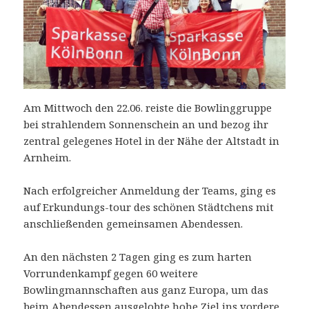
Am Mittwoch den 22.06. reiste die Bowlinggruppe
bei strahlendem Sonnenschein an und bezog ihr
zentral gelegenes Hotel in der Nähe der Altstadt in
Arnheim.
Nach erfolgreicher Anmeldung der Teams, ging es
auf Erkundungs-tour des schönen Städtchens mit
anschließenden gemeinsamen Abendessen.
An den nächsten 2 Tagen ging es zum harten
Vorrundenkampf gegen 60 weitere
Bowlingmannschaften aus ganz Europa, um das
beim Abendessen ausgelobte hohe Ziel ins vordere