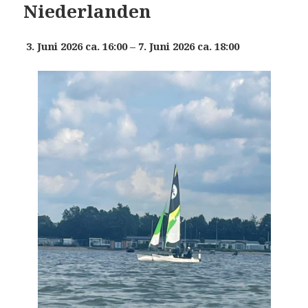
Niederlanden
3. Juni 2026 ca. 16:00 – 7. Juni 2026 ca. 18:00