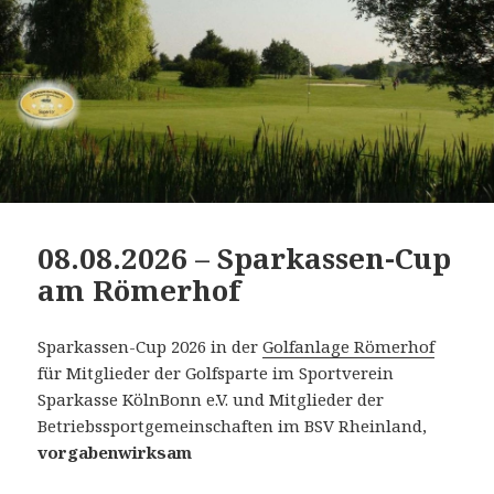
08.08.2026 – Sparkassen-Cup
am Römerhof
Sparkassen-Cup 2026 in der
Golfanlage Römerhof
für Mitglieder der Golfsparte im Sportverein
Sparkasse KölnBonn e.V. und Mitglieder der
Betriebssportgemeinschaften im BSV Rheinland,
vorgabenwirksam