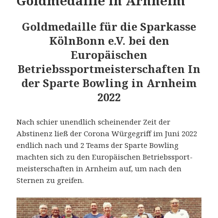
Goldmedaille in Arnheim
Goldmedaille für die Sparkasse
KölnBonn e.V. bei den
Europäischen
Betriebssportmeisterschaften In
der Sparte Bowling in Arnheim
2022
Nach schier unendlich scheinender Zeit der
Abstinenz ließ der Corona Würgegriff im Juni 2022
endlich nach und 2 Teams der Sparte Bowling
machten sich zu den Europäischen Betriebssport-
meisterschaften in Arnheim auf, um nach den
Sternen zu greifen.