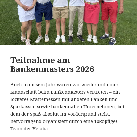
Teilnahme am
Bankenmasters 2026
Auch in diesem Jahr waren wir wieder mit einer
Mannschaft beim Bankenmasters vertreten – ein
lockeres Kräftemessen mit anderen Banken und
Sparkassen sowie bankennahen Unternehmen, bei
dem der Spaß absolut im Vordergrund steht,
hervorragend organisiert durch eine 10köpfiges
Team der Helaba.